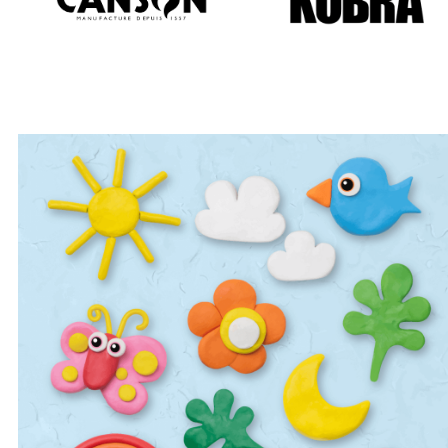
המוצר