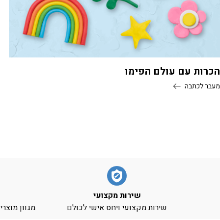
הכרות עם עולם הפימו
מעבר לכתבה
שירות מקצועי
שירות מקצועי ויחס אישי לכולם
מגוון מוצר