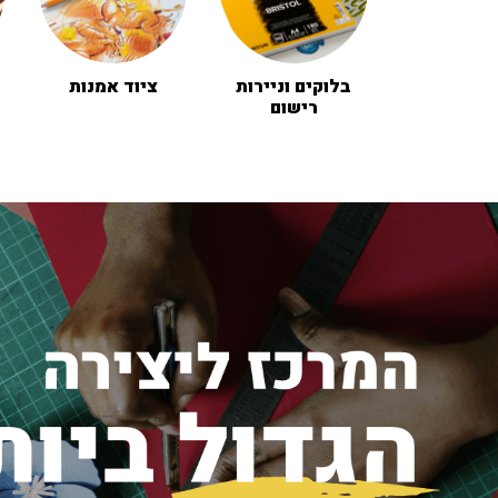
בלוקים וניירות
ציוד אמנות
רישום