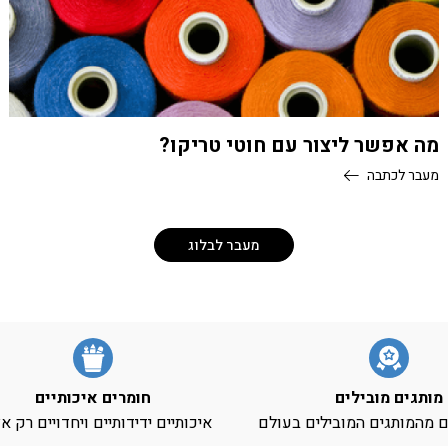
מה אפשר ליצור עם חוטי טריקו?
מעבר לכתבה
מעבר לבלוג
מותגים מובילים
חומרים איכותיים
ים מהמותגים המובילים בעולם
איכותיים ידידותיים ויחדויים רק א