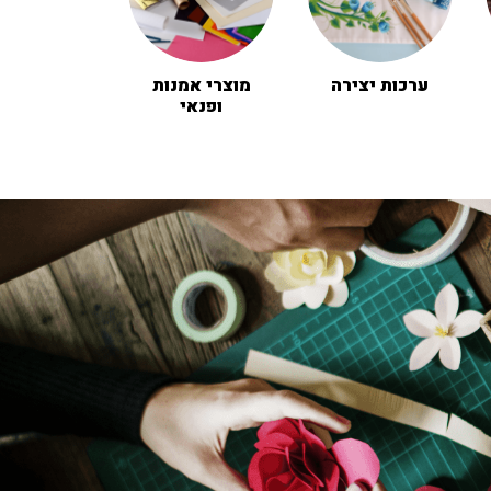
ערכות יצירה
מוצרי אמנות
ופנאי