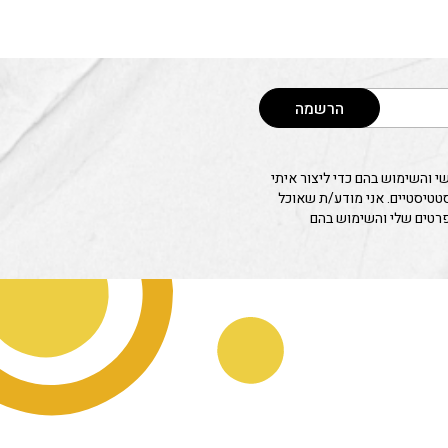
הרשמה
 והשימוש בהם כדי ליצור איתי
סטטיסטיים. אני מודע/ת שאוכל
פרטים שלי והשימוש בהם