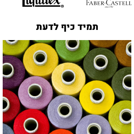
המוצר
המוצר
תמיד כיף לדעת