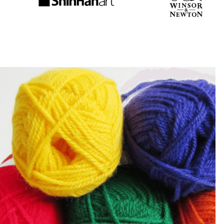
המוצר