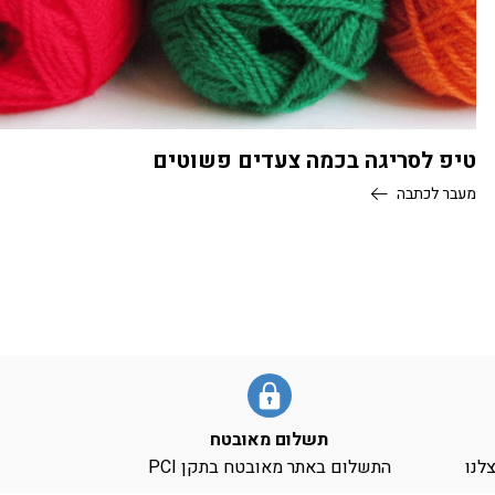
טיפ לסריגה בכמה צעדים פשוטים
מעבר לכתבה
תשלום מאובטח
צלנו
התשלום באתר מאובטח בתקן PCI