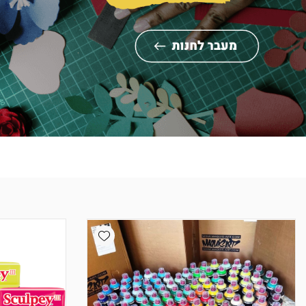
Add wishlist