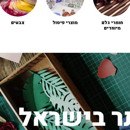
חומרי גלם
מוצרי פיסול
צבעים
מיוחדים