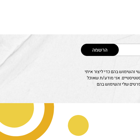
הרשמה
 והשימוש בהם כדי ליצור איתי
סטטיסטיים. אני מודע/ת שאוכל
פרטים שלי והשימוש בהם