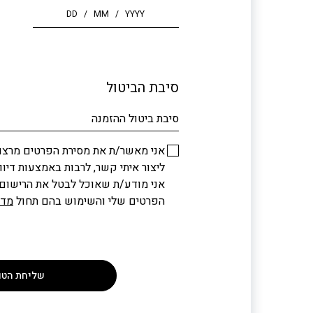
סיבת הביטול
סיבת ביטול ההזמנה
אני מאשר/ת את מסירת הפרטים מרצונ
ליצור איתי קשר, לרבות באמצעות דיוור
אני מודע/ת שאוכל לבטל את הרישום 
הפרטים שלי והשימוש בהם תחול
מדי