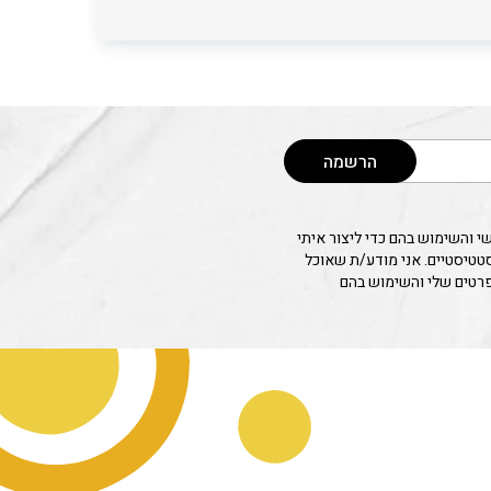
הרשמה
 והשימוש בהם כדי ליצור איתי
סטטיסטיים. אני מודע/ת שאוכל
פרטים שלי והשימוש בהם