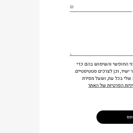
₪
י החופשי והשימוש בהם כדי
 ישיר, וכן לצרכים סטטיסטיים.
שלי בכל עת, ושעל מסירת
ניות הפרטיות של האתר