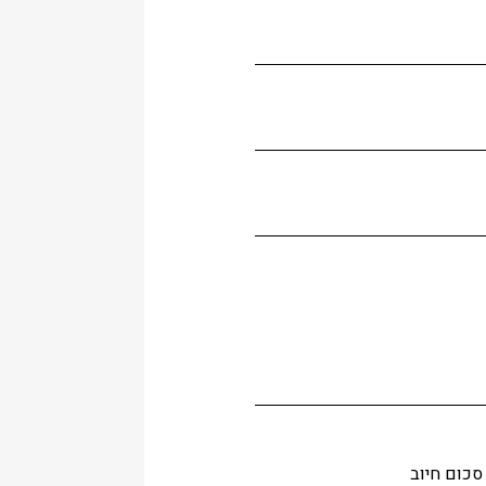
סכום חיוב