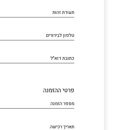
תעודת זהות
טלפון לבירורים
כתובת דוא"ל
פרטי ההזמנה
מספר הזמנה
תאריך רכישה