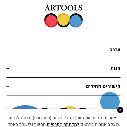
עזרה
חנות
קישורים מהירים
באתר זה נעשה שימוש בקבצי עוגיות (cookies) ובטכנולוגיות
מעקב אחרות בהתאם
למדיניות הפרטיות
המשך גלישתך באתר