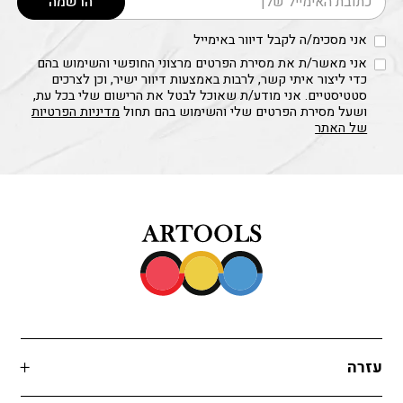
הרשמה
אני מסכימ/ה לקבל דיוור באימייל
אני מאשר/ת את מסירת הפרטים מרצוני החופשי והשימוש בהם
כדי ליצור איתי קשר, לרבות באמצעות דיוור ישיר, וכן לצרכים
סטטיסטיים. אני מודע/ת שאוכל לבטל את הרישום שלי בכל עת,
ושעל מסירת הפרטים שלי והשימוש בהם תחול
מדיניות הפרטיות
של האתר
עזרה