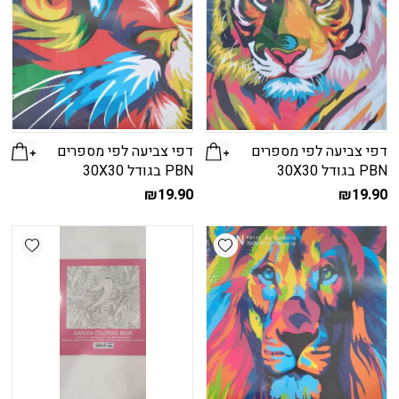
דפי צביעה לפי מספרים
דפי צביעה לפי מספרים
PBN בגודל 30X30
PBN בגודל 30X30
₪
19.90
₪
19.90
shlist
Add wishlist