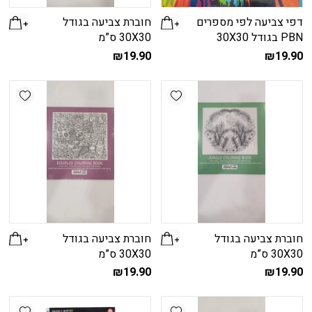
דפי צביעה לפי מספרים
חוברת צביעה בגודל
PBN בגודל 30X30
30X30 ס”מ
₪
19.90
₪
19.90
shlist
Add wishlist
חוברת צביעה בגודל
חוברת צביעה בגודל
30X30 ס”מ
30X30 ס”מ
₪
19.90
₪
19.90
shlist
Add wishlist