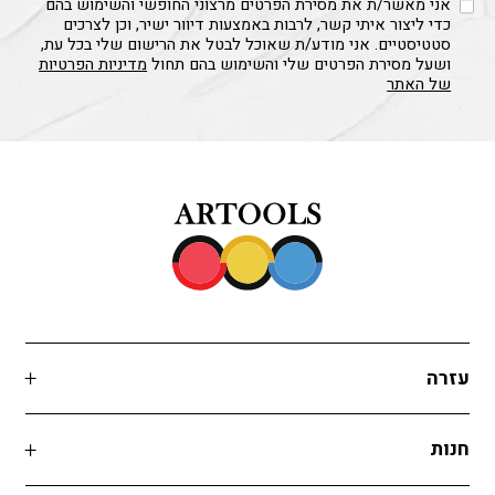
אני מאשר/ת את מסירת הפרטים מרצוני החופשי והשימוש בהם
כדי ליצור איתי קשר, לרבות באמצעות דיוור ישיר, וכן לצרכים
סטטיסטיים. אני מודע/ת שאוכל לבטל את הרישום שלי בכל עת,
ושעל מסירת הפרטים שלי והשימוש בהם תחול
מדיניות הפרטיות
של האתר
עזרה
חנות