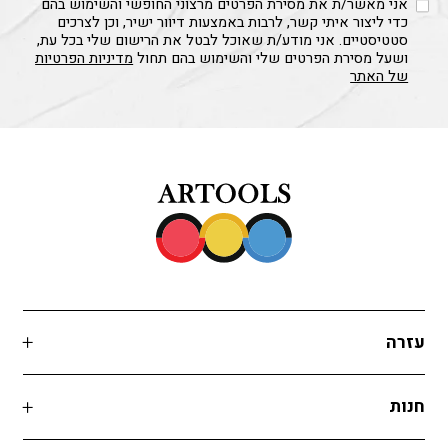
אני מאשר/ת את מסירת הפרטים מרצוני החופשי והשימוש בהם
כדי ליצור איתי קשר, לרבות באמצעות דיוור ישיר, וכן לצרכים
סטטיסטיים. אני מודע/ת שאוכל לבטל את הרישום שלי בכל עת,
ושעל מסירת הפרטים שלי והשימוש בהם תחול
מדיניות הפרטיות
של האתר
עזרה
חנות