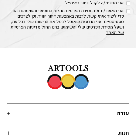
אני מסכימ/ה לקבל דיוור באימייל
אני מאשר/ת את מסירת הפרטים מרצוני החופשי והשימוש בהם
כדי ליצור איתי קשר, לרבות באמצעות דיוור ישיר, וכן לצרכים
סטטיסטיים. אני מודע/ת שאוכל לבטל את הרישום שלי בכל עת,
ושעל מסירת הפרטים שלי והשימוש בהם תחול
מדיניות הפרטיות
של האתר
עזרה
חנות