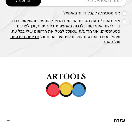
הרשמה
אני מסכימ/ה לקבל דיוור באימייל
אני מאשר/ת את מסירת הפרטים מרצוני החופשי והשימוש בהם
כדי ליצור איתי קשר, לרבות באמצעות דיוור ישיר, וכן לצרכים
סטטיסטיים. אני מודע/ת שאוכל לבטל את הרישום שלי בכל עת,
ושעל מסירת הפרטים שלי והשימוש בהם תחול
מדיניות הפרטיות
של האתר
עזרה