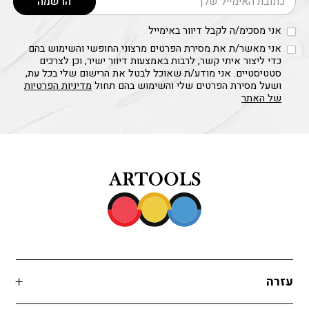
הרשמה
אני מסכימ/ה לקבל דיוור באימייל
אני מאשר/ת את מסירת הפרטים מרצוני החופשי והשימוש בהם
כדי ליצור איתי קשר, לרבות באמצעות דיוור ישיר, וכן לצרכים
סטטיסטיים. אני מודע/ת שאוכל לבטל את הרישום שלי בכל עת,
ושעל מסירת הפרטים שלי והשימוש בהם תחול
מדיניות הפרטיות
של האתר
עזרה