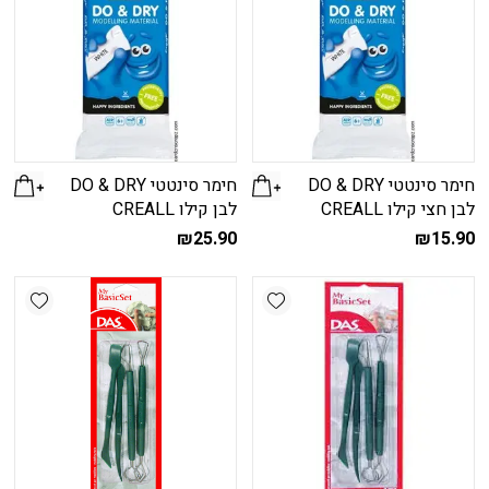
חימר סינטטי DO & DRY
חימר סינטטי DO & DRY
לבן חצי קילו CREALL
לבן קילו CREALL
₪
25.90
₪
15.90
shlist
Add wishlist