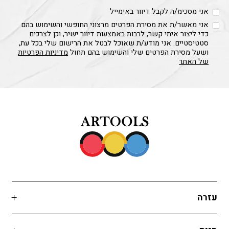
אני מסכימ/ה לקבל דיוור באימייל
אני מאשר/ת את מסירת הפרטים מרצוני החופשי והשימוש בהם
כדי ליצור איתי קשר, לרבות באמצעות דיוור ישיר, וכן לצרכים
סטטיסטיים. אני מודע/ת שאוכל לבטל את הרישום שלי בכל עת,
ושעל מסירת הפרטים שלי והשימוש בהם תחול
מדיניות הפרטיות
של האתר
עזרה