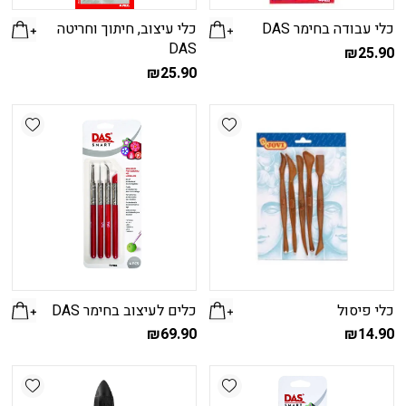
כלי עבודה בחימר DAS
כלי עיצוב, חיתוך וחריטה
DAS
₪
25.90
₪
25.90
shlist
Add wishlist
כלי פיסול
כלים לעיצוב בחימר DAS
₪
69.90
₪
14.90
shlist
Add wishlist