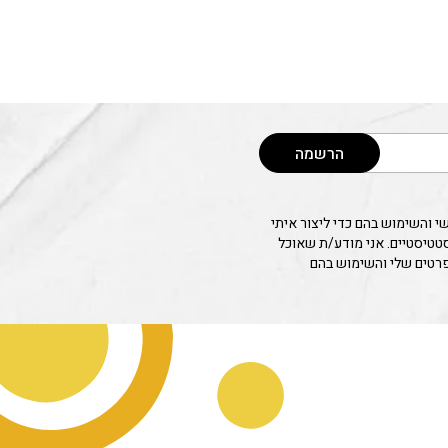
הרשמה
 והשימוש בהם כדי ליצור איתי
סטטיסטיים. אני מודע/ת שאוכל
פרטים שלי והשימוש בהם