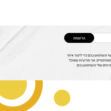
הרשמה
 והשימוש בהם כדי ליצור איתי
סטטיסטיים. אני מודע/ת שאוכל
פרטים שלי והשימוש בהם