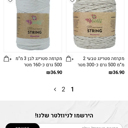
מקרמה סטרינג טבעי 2
מקרמה סטרינג לבן 3 מ”מ
מ”מ 500 גרם כ-300 מטר
500 גרם כ-160 מטר
₪
36.90
₪
36.90
2
1
הירשמו לניוזלטר שלנו!
דוא׳׳ל