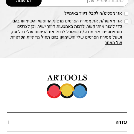
הרשמה
אני מסכימ/ה לקבל דיוור באימייל
אני מאשר/ת את מסירת הפרטים מרצוני החופשי והשימוש בהם
כדי ליצור איתי קשר, לרבות באמצעות דיוור ישיר, וכן לצרכים
סטטיסטיים. אני מודע/ת שאוכל לבטל את הרישום שלי בכל עת,
ושעל מסירת הפרטים שלי והשימוש בהם תחול
מדיניות הפרטיות
של האתר
עזרה