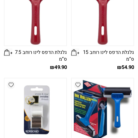
גלגלת הדפס לינו רוחב 15
גלגלת הדפס לינו רוחב 7.5
ס”מ
ס”מ
₪
49.90
₪
54.90
shlist
Add wishlist