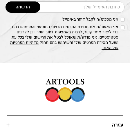
דוא׳׳ל
הרשמה
אני מסכימ/ה לקבל דיוור באימייל
אני מאשר/ת את מסירת הפרטים מרצוני החופשי והשימוש בהם
כדי ליצור איתי קשר, לרבות באמצעות דיוור ישיר, וכן לצרכים
סטטיסטיים. אני מודע/ת שאוכל לבטל את הרישום שלי בכל עת,
ושעל מסירת הפרטים שלי והשימוש בהם תחול
מדיניות הפרטיות
של האתר
עזרה