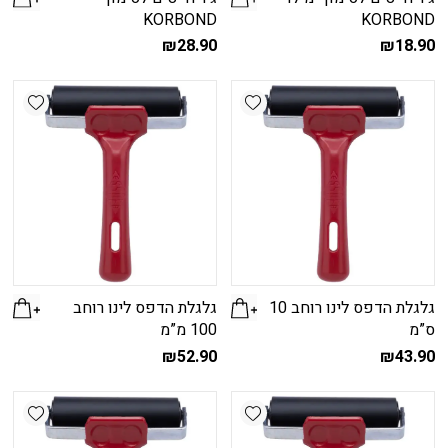
KORBOND
KORBOND
₪
28.90
₪
18.90
shlist
Add wishlist
גלגלת הדפס לינו רוחב 10
גלגלת הדפס לינו רוחב
ס”מ
100 מ”מ
₪
52.90
₪
43.90
shlist
Add wishlist