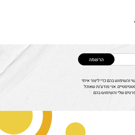
הרשמה
 והשימוש בהם כדי ליצור איתי
סטטיסטיים. אני מודע/ת שאוכל
פרטים שלי והשימוש בהם