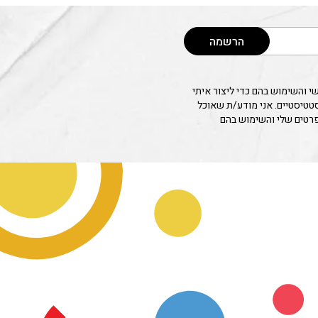
הרשמה
 והשימוש בהם כדי ליצור איתי
סטטיסטיים. אני מודע/ת שאוכל
פרטים שלי והשימוש בהם