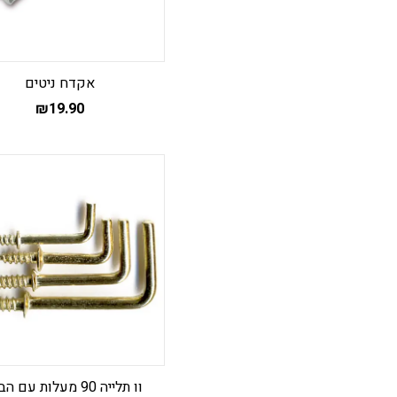
אקדח ניטים
₪
19.90
וו תלייה 90 מעלות עם הברגה