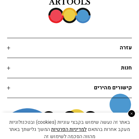
עזרה
חנות
קישורים מהירים
באתר זה נעשה שימוש בקבצי עוגיות (cookies) ובטכנולוגיות
מעקב אחרות בהתאם
למדיניות הפרטיות
המשך גלישתך באתר
מהווה הסכמה לשימוש זה