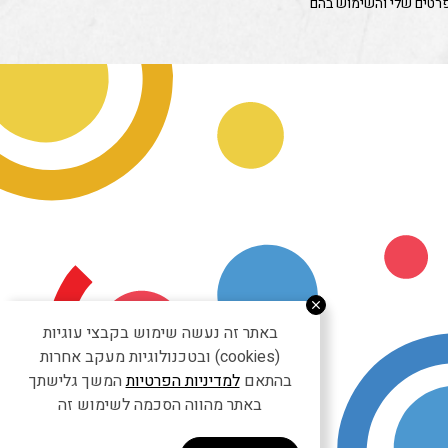
פרטים שלי והשימוש בהם
באתר זה נעשה שימוש בקבצי עוגיות
(cookies) ובטכנולוגיות מעקב אחרות
בהתאם
למדיניות הפרטיות
המשך גלישתך
באתר מהווה הסכמה לשימוש זה