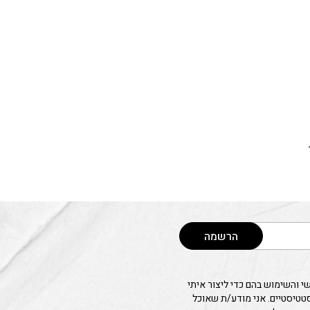
הרשמה
 והשימוש בהם כדי ליצור איתי
סטטיסטיים. אני מודע/ת שאוכל