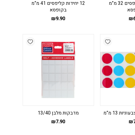
12 יחידות קליפסים 32 מ”מ
12 יחידות קליפסים 41 מ”מ
סא
בקופסא
₪
9.90
₪
Add wishlist
Add wishlist
ות 13 מ”מ
מדבקות מלבן 13/40
₪
7.90
₪