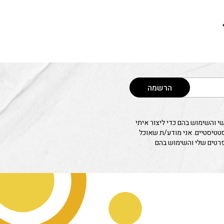
הרשמה
 והשימוש בהם כדי ליצור איתי
סטטיסטיים. אני מודע/ת שאוכל
פרטים שלי והשימוש בהם