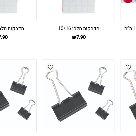
מדבקות מלבן 10/16
מדבקות מלבן 0/150
7.90
₪
7.90
Add wishlist
Add wishlist