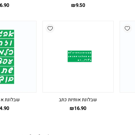
6.90
₪
9.50
Add wishlist
Add wishlist
שבלונת אותיות כתב
שבלונת או
4.90
₪
16.90