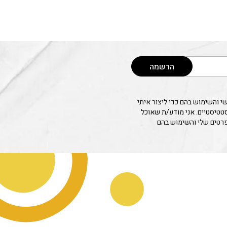
הרשמה
 והשימוש בהם כדי ליצור איתי
סטטיסטיים. אני מודע/ת שאוכל
פרטים שלי והשימוש בהם