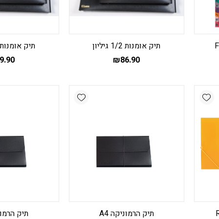
תיק אומנות 1/2 גיליון
תיק אומנות 1/4 גיליו
9.90
₪
86.90
Add wishlist
Add wishlist
תיק הרמוניקה A4
תיק הרמוני