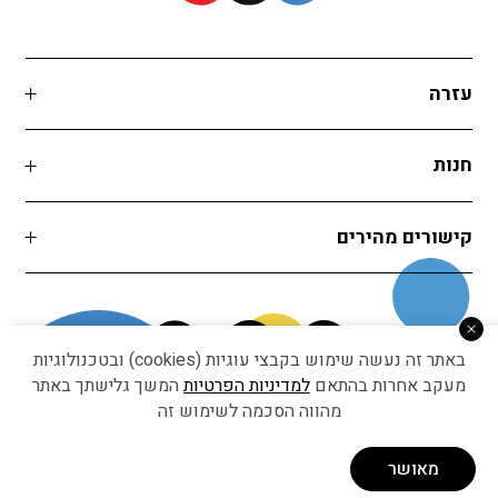
עזרה
חנות
קישורים מהירים
באתר זה נעשה שימוש בקבצי עוגיות (cookies) ובטכנולוגיות
מעקב אחרות בהתאם
למדיניות הפרטיות
המשך גלישתך באתר
מהווה הסכמה לשימוש זה
Developed by Matat Technologies ltd
מאושר