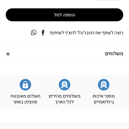
הוספה לסל
רוצה לשתף את החבר/ה? לחצ/י לשיתוף:
משלוחים
מותגי איכות
משלוחים מהירים
תשלום מאובטח
בינלואמיים
לכל הארץ
ומוצפן באתר