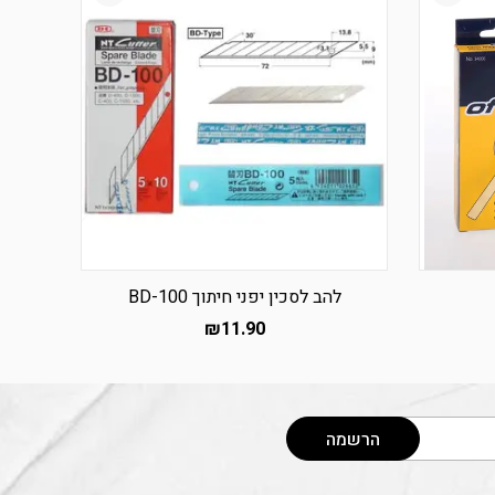
להב לסכין יפני חיתוך BD-100
₪
11.90
הרשמה