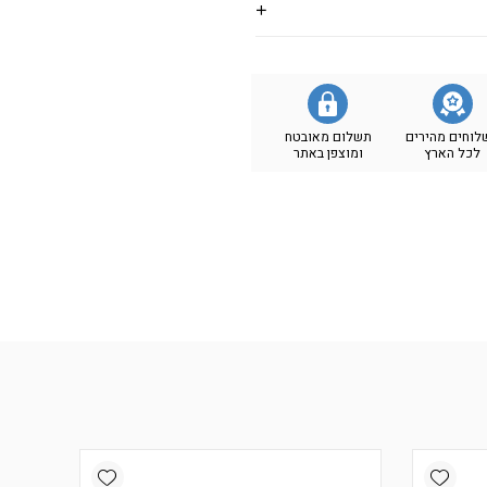
לוחים מהירים
תשלום מאובטח
לכל הארץ
ומוצפן באתר
Add wishlist
Add wishlist