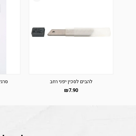
להבים לסכין יפני רחב
סרגל 
₪
7.90