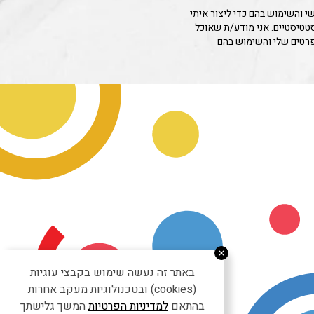
 והשימוש בהם כדי ליצור איתי
סטטיסטיים. אני מודע/ת שאוכל
פרטים שלי והשימוש בהם
באתר זה נעשה שימוש בקבצי עוגיות
(cookies) ובטכנולוגיות מעקב אחרות
בהתאם
למדיניות הפרטיות
המשך גלישתך