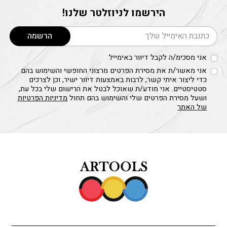
הירשמו לניוזלטר שלנו!
דוא׳׳ל
הרשמה
אני מסכימ/ה לקבל דיוור באימייל
אני מאשר/ת את מסירת הפרטים מרצוני החופשי והשימוש בהם
כדי ליצור איתי קשר, לרבות באמצעות דיוור ישיר, וכן לצרכים
סטטיסטיים. אני מודע/ת שאוכל לבטל את הרישום שלי בכל עת,
ושעל מסירת הפרטים שלי והשימוש בהם תחול
מדיניות הפרטיות
של האתר