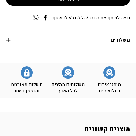
רוצה לשתף את החבר/ה? לחצ/י לשיתוף:
משלוחים
מותגי איכות
משלוחים מהירים
תשלום מאובטח
בינלואמיים
לכל הארץ
ומוצפן באתר
מוצרים קשורים