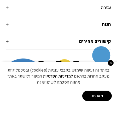
עזרה
חנות
קישורים מהירים
באתר זה נעשה שימוש בקבצי עוגיות (cookies) ובטכנולוגיות
מעקב אחרות בהתאם
למדיניות הפרטיות
המשך גלישתך באתר
מהווה הסכמה לשימוש זה
Developed by Matat Technologies ltd
מאושר