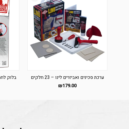
ערכת סכינים ואביזרים לינו – 23 חלקים
בלוק לחריט
₪
179.00