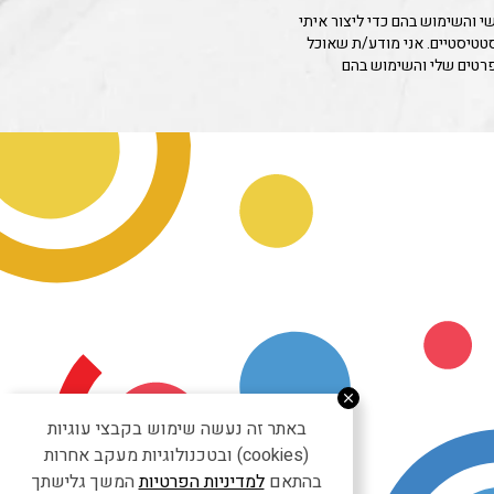
 והשימוש בהם כדי ליצור איתי
סטטיסטיים. אני מודע/ת שאוכל
פרטים שלי והשימוש בהם
באתר זה נעשה שימוש בקבצי עוגיות
(cookies) ובטכנולוגיות מעקב אחרות
בהתאם
למדיניות הפרטיות
המשך גלישתך