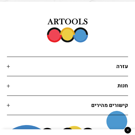
עזרה
חנות
קישורים מהירים