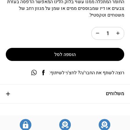
החומר המתכלה ממנו עשוי בלוק הלינו המאפשר הדפסה בעזרת
צבעים או דיו שמבוססים ממים או שמן על מגוון רחב של
משטחים וטקסטיל.
הוספה לסל
רוצה לשתף את החבר/ה? לחצ/י לשיתוף:
משלוחים