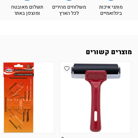
מותגי איכות
משלוחים מהירים
תשלום מאובטח
בינלואמיים
לכל הארץ
ומוצפן באתר
מוצרים קשורים
Add wishlist