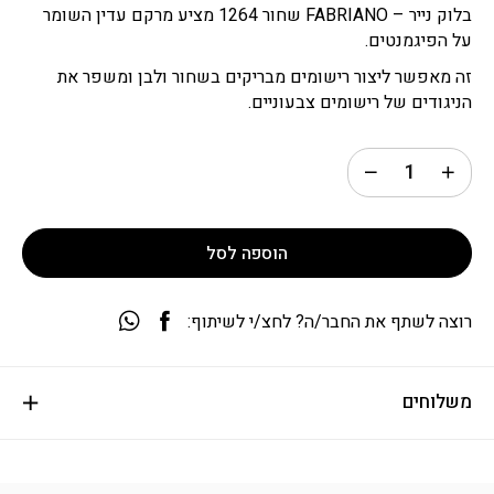
בלוק נייר – FABRIANO שחור 1264 מציע מרקם עדין השומר
על הפיגמנטים.
זה מאפשר ליצור רישומים מבריקים בשחור ולבן ומשפר את
הניגודים של רישומים צבעוניים.
הוספה לסל
רוצה לשתף את החבר/ה? לחצ/י לשיתוף:
משלוחים