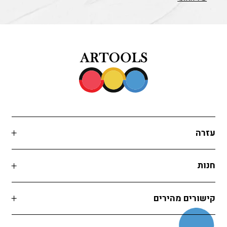
עזרה
חנות
קישורים מהירים