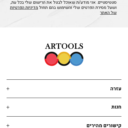
סטטיסטיים. אני מודע/ת שאוכל לבטל את הרישום שלי בכל עת,
ושעל מסירת הפרטים שלי והשימוש בהם תחול
מדיניות הפרטיות
של האתר
עזרה
חנות
קישורים מהירים