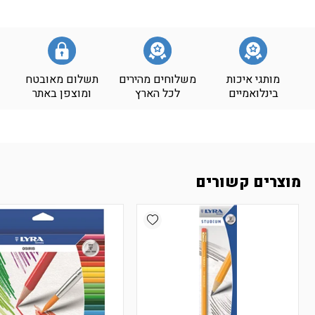
מותגי איכות
משלוחים מהירים
תשלום מאובטח
בינלואמיים
לכל הארץ
ומוצפן באתר
מוצרים קשורים
Add wishlist