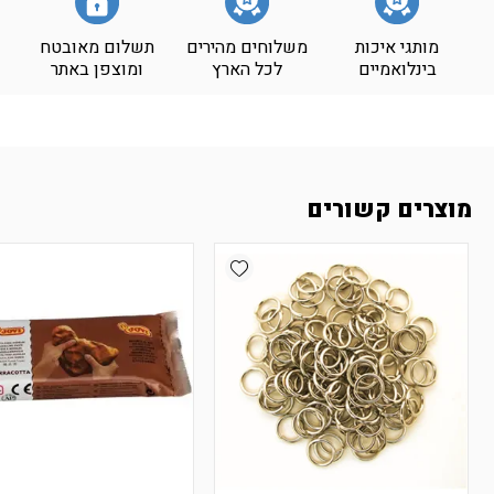
מותגי איכות
משלוחים מהירים
תשלום מאובטח
בינלואמיים
לכל הארץ
ומוצפן באתר
מוצרים קשורים
Add wishlist