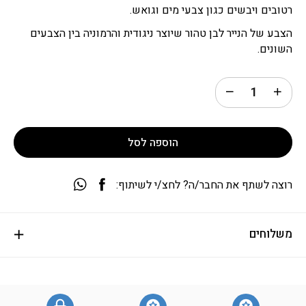
רטובים ויבשים כגון צבעי מים וגואש.
הצבע של הנייר לבן טהור שיוצר ניגודית והרמוניה בין הצבעים
השונים.
הוספה לסל
רוצה לשתף את החבר/ה? לחצ/י לשיתוף:
משלוחים