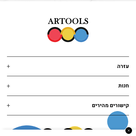
עזרה
חנות
קישורים מהירים