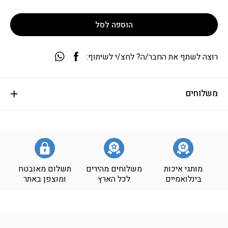
הוספה לסל
רוצה לשתף את החבר/ה? לחצ/י לשיתוף:
משלוחים
מותגי איכות
משלוחים מהירים
תשלום מאובטח
בינלואמיים
לכל הארץ
ומוצפן באתר