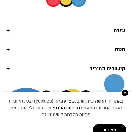
עזרה
חנות
קישורים מהירים
באתר זה נעשה שימוש בקבצי עוגיות (cookies) ובטכנולוגיות
מעקב אחרות בהתאם
למדיניות הפרטיות
המשך גלישתך באתר
מהווה הסכמה לשימוש זה
Developed by Matat Technologies ltd
מאושר