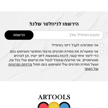
הירשמו לניוזלטר שלנו!
דוא׳׳ל
הרשמה
אני מסכימ/ה לקבל דיוור באימייל
אני מאשר/ת את מסירת הפרטים מרצוני החופשי והשימוש בהם
כדי ליצור איתי קשר, לרבות באמצעות דיוור ישיר, וכן לצרכים
סטטיסטיים. אני מודע/ת שאוכל לבטל את הרישום שלי בכל עת,
ושעל מסירת הפרטים שלי והשימוש בהם תחול
מדיניות הפרטיות
של האתר