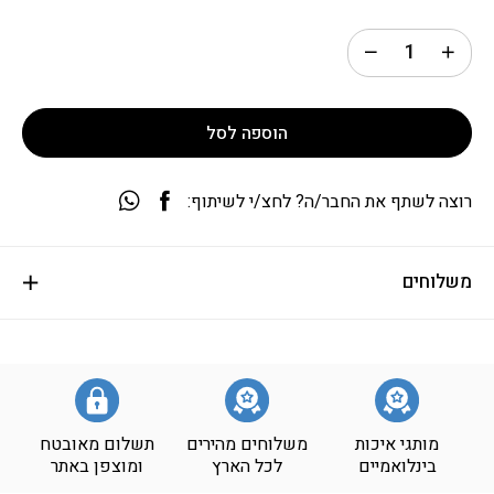
הוספה לסל
רוצה לשתף את החבר/ה? לחצ/י לשיתוף:
משלוחים
מותגי איכות
משלוחים מהירים
תשלום מאובטח
בינלואמיים
לכל הארץ
ומוצפן באתר