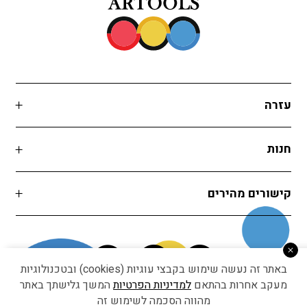
עזרה
חנות
קישורים מהירים
באתר זה נעשה שימוש בקבצי עוגיות (cookies) ובטכנולוגיות
מעקב אחרות בהתאם
למדיניות הפרטיות
המשך גלישתך באתר
מהווה הסכמה לשימוש זה