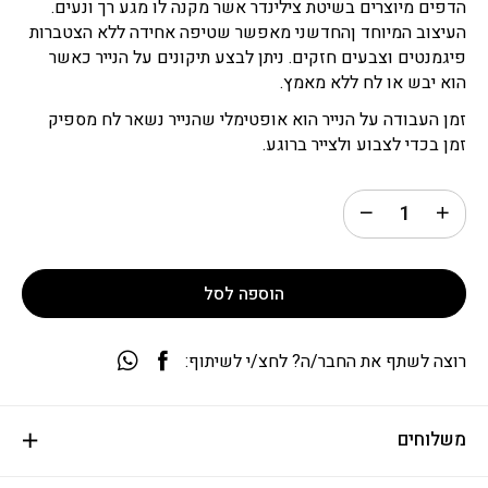
הדפים מיוצרים בשיטת צילינדר אשר מקנה לו מגע רך ונעים.
העיצוב המיוחד ןהחדשני מאפשר שטיפה אחידה ללא הצטברות
פיגמנטים וצבעים חזקים. ניתן לבצע תיקונים על הנייר כאשר
הוא יבש או לח ללא מאמץ.
זמן העבודה על הנייר הוא אופטימלי שהנייר נשאר לח מספיק
זמן בכדי לצבוע ולצייר ברוגע.
הוספה לסל
רוצה לשתף את החבר/ה? לחצ/י לשיתוף:
משלוחים