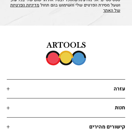
ושעל מסירת הפרטים שלי והשימוש בהם תחול
מדיניות הפרטיות
של האתר
עזרה
חנות
קישורים מהירים