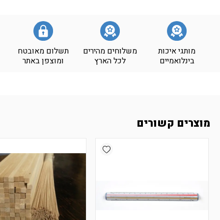
מותגי איכות
משלוחים מהירים
תשלום מאובטח
בינלואמיים
לכל הארץ
ומוצפן באתר
מוצרים קשורים
Add wishlist