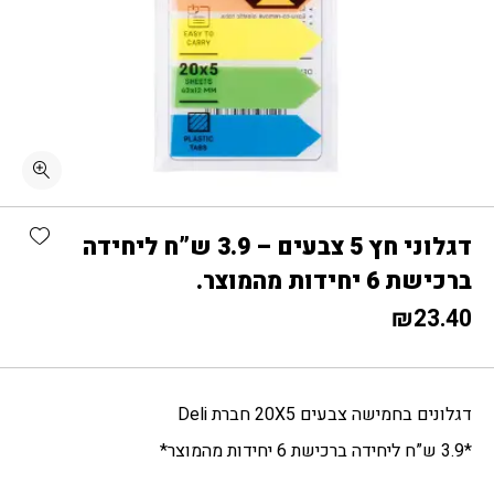
כמות דגלוני חץ 5 צבעים - 3.9 ש"ח ליחידה ברכישת 6 יחידות מהמוצר.
shlist
דגלוני חץ 5 צבעים – 3.9 ש”ח ליחידה
ברכישת 6 יחידות מהמוצר.
₪
23.40
דגלונים בחמישה צבעים 20X5 חברת Deli
*3.9 ש”ח ליחידה ברכישת 6 יחידות מהמוצר*