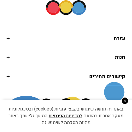
עזרה
חנות
קישורים מהירים
באתר זה נעשה שימוש בקבצי עוגיות (cookies) ובטכנולוגיות
מעקב אחרות בהתאם
למדיניות הפרטיות
המשך גלישתך באתר
מהווה הסכמה לשימוש זה
Developed by Matat Technologies ltd