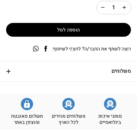
הוספה לסל
רוצה לשתף את החבר/ה? לחצ/י לשיתוף:
משלוחים
מותגי איכות
משלוחים מהירים
תשלום מאובטח
בינלואמיים
לכל הארץ
ומוצפן באתר