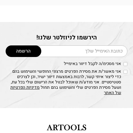
הירשמו לניוזלטר שלנו!
דוא׳׳ל
הרשמה
אני מסכימ/ה לקבל דיוור באימייל
אני מאשר/ת את מסירת הפרטים מרצוני החופשי והשימוש בהם
כדי ליצור איתי קשר, לרבות באמצעות דיוור ישיר, וכן לצרכים
סטטיסטיים. אני מודע/ת שאוכל לבטל את הרישום שלי בכל עת,
ושעל מסירת הפרטים שלי והשימוש בהם תחול
מדיניות הפרטיות
של האתר