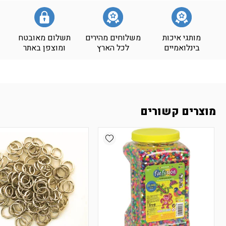
מותגי איכות
משלוחים מהירים
תשלום מאובטח
בינלואמיים
לכל הארץ
ומוצפן באתר
מוצרים קשורים
Add wishlist