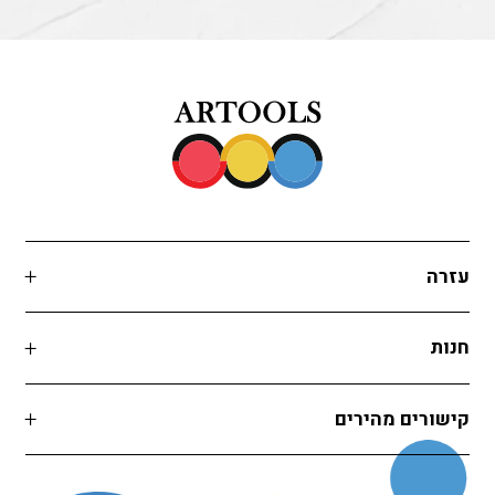
עזרה
חנות
קישורים מהירים