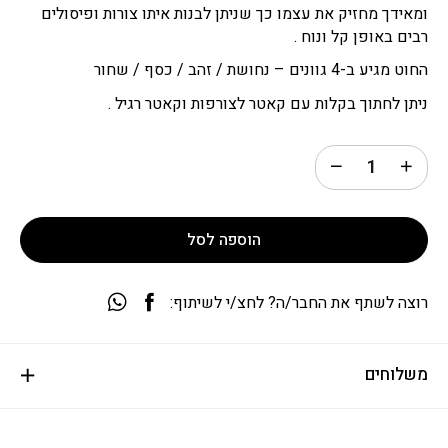
ומאידך מחזיק את עצמו כך שניתן לבנות איתו צורות ופיסולים
רבים באופן קל ונוח .
החוט מגיע ב-4 גוונים – נחושת / זהב / כסף / שחור
ניתן לחתוך בקלות עם קאטר לצורפות וקאטר רגיל .
הוספה לסל
רוצה לשתף את החבר/ה? לחצ/י לשיתוף:
משלוחים