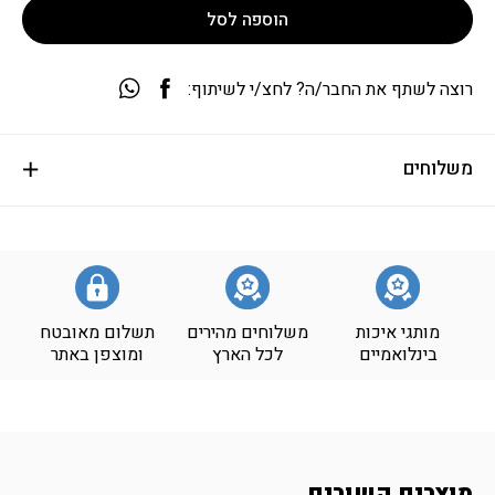
הוספה לסל
רוצה לשתף את החבר/ה? לחצ/י לשיתוף:
משלוחים
מותגי איכות
משלוחים מהירים
תשלום מאובטח
בינלואמיים
לכל הארץ
ומוצפן באתר
מוצרים קשורים