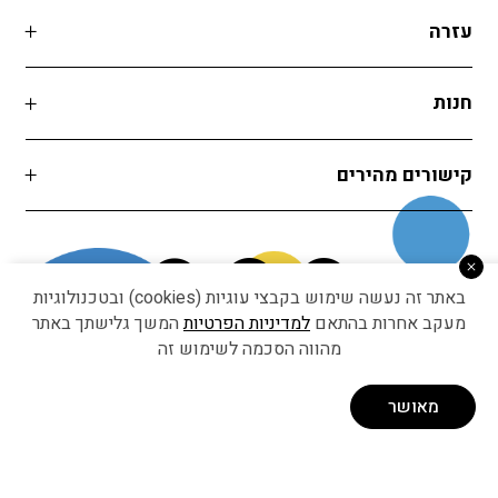
עזרה
חנות
קישורים מהירים
באתר זה נעשה שימוש בקבצי עוגיות (cookies) ובטכנולוגיות
מעקב אחרות בהתאם
למדיניות הפרטיות
המשך גלישתך באתר
מהווה הסכמה לשימוש זה
Developed by Matat Technologies ltd
מאושר