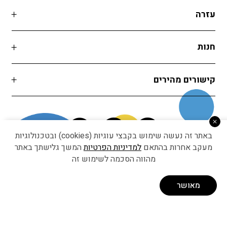
עזרה
חנות
קישורים מהירים
באתר זה נעשה שימוש בקבצי עוגיות (cookies) ובטכנולוגיות
מעקב אחרות בהתאם
למדיניות הפרטיות
המשך גלישתך באתר
מהווה הסכמה לשימוש זה
Developed by Matat Technologies ltd
מאושר