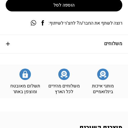
הוספה לסל
רוצה לשתף את החבר/ה? לחצ/י לשיתוף:
משלוחים
מותגי איכות
משלוחים מהירים
תשלום מאובטח
בינלואמיים
לכל הארץ
ומוצפן באתר
מוצרים קשורים