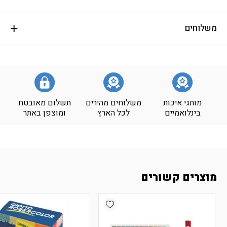
משלוחים
מותגי איכות
משלוחים מהירים
תשלום מאובטח
בינלואמיים
לכל הארץ
ומוצפן באתר
מוצרים קשורים
Add wishlist