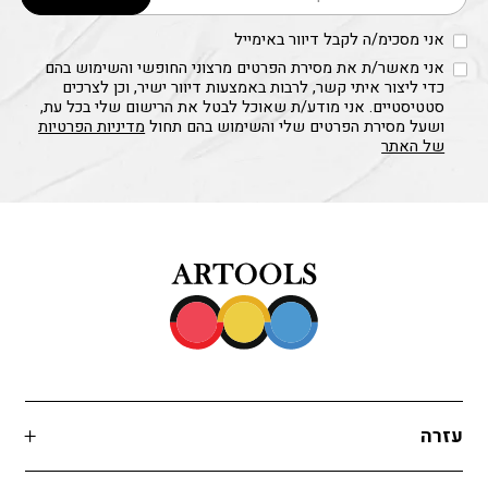
אני מסכימ/ה לקבל דיוור באימייל
אני מאשר/ת את מסירת הפרטים מרצוני החופשי והשימוש בהם
כדי ליצור איתי קשר, לרבות באמצעות דיוור ישיר, וכן לצרכים
סטטיסטיים. אני מודע/ת שאוכל לבטל את הרישום שלי בכל עת,
ושעל מסירת הפרטים שלי והשימוש בהם תחול
מדיניות הפרטיות
של האתר
עזרה