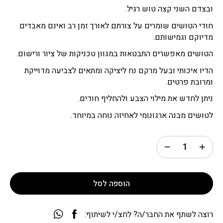
ובצדם השני קצה טוש רגיל.
חודי הטושים שומרים על צורתם לאורך זמן רב ואינם מאבדים
מדיוקם וגמישותם.
הטושים מאפשרים התבטאות במגוון טכניקות של ציור ורישום.
הדיו איכותי ובעל מרקם נח ליציקה ומתאים לצביעה מדוייקת
ומרובת פרטים.
ניתן לחדש את מילוי הצבע ולהחליף חודים.
לטושים מבנה ארגונומי לאחיזה נוחה במיוחד.
הוספה לסל
רוצה לשתף את החבר/ה? לחצ/י לשיתוף: