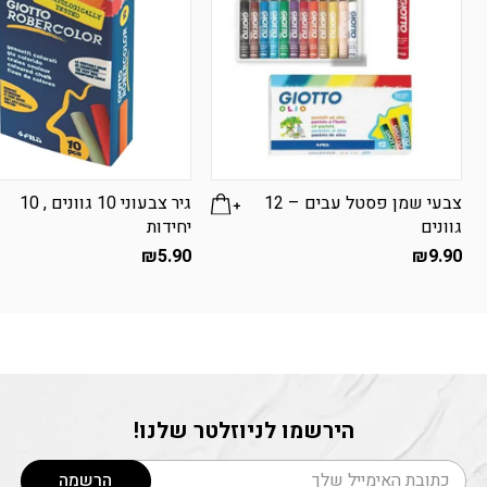
צבעי שמן פסטל עבים – 12
גיר צבעוני 10 גוונים , 10
גוונים
יחידות
₪
5.90
₪
9.90
הירשמו לניוזלטר שלנו!
דוא׳׳ל
הרשמה