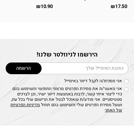
₪
10.90
₪
17.50
הירשמו לניוזלטר שלנו!
דוא׳׳ל
הרשמה
אני מסכימ/ה לקבל דיוור באימייל
אני מאשר/ת את מסירת הפרטים מרצוני החופשי והשימוש בהם
כדי ליצור איתי קשר, לרבות באמצעות דיוור ישיר, וכן לצרכים
סטטיסטיים. אני מודע/ת שאוכל לבטל את הרישום שלי בכל עת,
ושעל מסירת הפרטים שלי והשימוש בהם תחול
מדיניות הפרטיות
של האתר