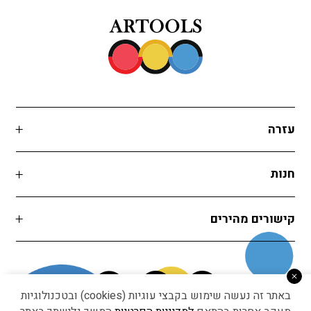
עזרה
חנות
קישורים מהירים
באתר זה נעשה שימוש בקבצי עוגיות (cookies) ובטכנולוגיות