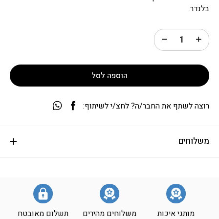
בלנדר.
הוספה לסל
רוצה לשתף את החבר/ה? לחצ/י לשיתוף:
משלוחים
מותגי איכות
משלוחים מהירים
תשלום מאובטח