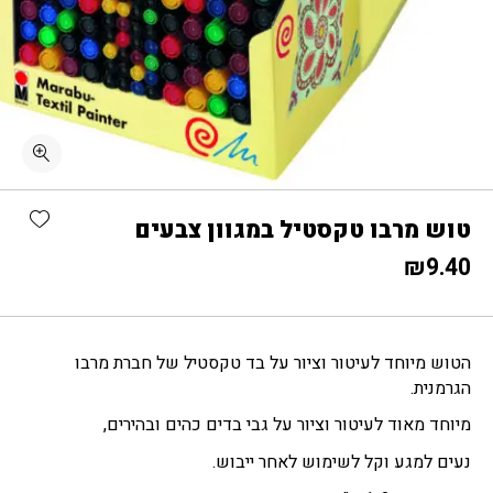
shlist
טוש מרבו טקסטיל במגוון צבעים
₪
9.40
הטוש מיוחד לעיטור וציור על בד טקסטיל של חברת מרבו
הגרמנית.
מיוחד מאוד לעיטור וציור על גבי בדים כהים ובהירים,
נעים למגע וקל לשימוש לאחר ייבוש.