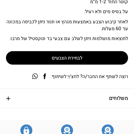
קוטר החוד 1-2 מ”מ
על בסיס מים ולא רעיל.
לאחר קיבוע הצבע באמצעות מגהץ או תנור ניתן לכביסה במכונה
עד 60 מעלות.
לתוצאות מושלמות ניתן לשלב עם צבעי בד וטקסטיל של מרבו.
לבחירת הצבעים
רוצה לשתף את החבר/ה? לחצ/י לשיתוף:
משלוחים