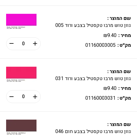
שם המוצר
גוון טוש מרבו טקסטיל בצבע ורוד 005
מחיר
9.40
₪
מק״ט
01160003005
שם המוצר
גוון טוש מרבו טקסטיל בצבע ורוד 031
מחיר
9.40
₪
מק״ט
01160003031
שם המוצר
גוון טוש מרבו טקסטיל בצבע חום 046