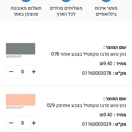
מותגי איכות
משלוחים מהירים
תשלום מאובטח
בינלואמיים
לכל הארץ
ומוצפן באתר
שם המוצר
גוון טוש מרבו טקסטיל בצבע אפור 078
מחיר
9.40
₪
מק״ט
01160003078
שם המוצר
גוון טוש מרבו טקסטיל בצבע אפרסק 029
מחיר
9.40
₪
מק״ט
01160003029