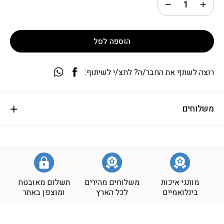
הוספה לסל
רוצה לשתף את החבר/ה? לחצ/י לשיתוף:
משלוחים
מותגי איכות
משלוחים מהירים
תשלום מאובטח
בינלואמיים
לכל הארץ
ומוצפן באתר