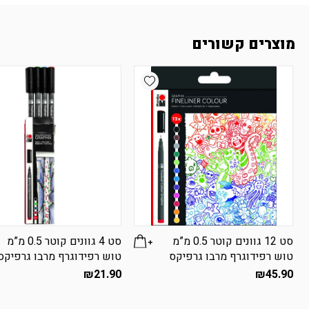
מוצרים קשורים
Add wishlist
סט 12 גוונים קוטר 0.5 מ”מ
סט 4 גוונים קוטר 0.5 מ”מ
טוש רפידוגרף מרבו גרפיקס
טוש רפידוגרף מרבו גרפיקס
₪
21.90
₪
45.90