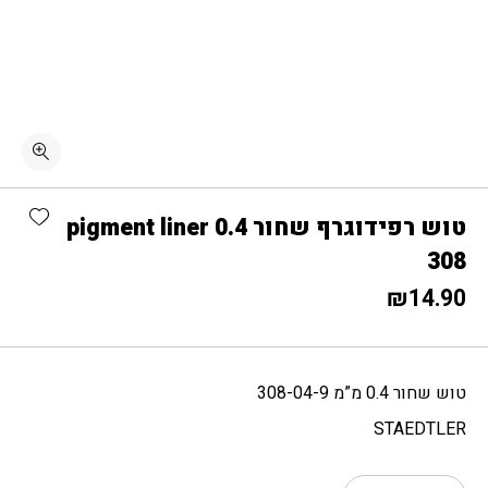
כמות טוש רפידוגרף שחור 0.4 pigment liner 308
shlist
טוש רפידוגרף שחור 0.4 pigment liner
308
₪
14.90
טוש שחור 0.4 מ”מ 308-04-9
STAEDTLER