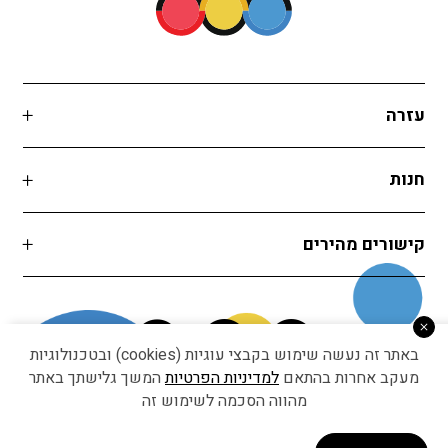
עזרה
חנות
קישורים מהירים
באתר זה נעשה שימוש בקבצי עוגיות (cookies) ובטכנולוגיות
מעקב אחרות בהתאם
למדיניות הפרטיות
המשך גלישתך באתר
מהווה הסכמה לשימוש זה
Developed by Matat Technologies ltd