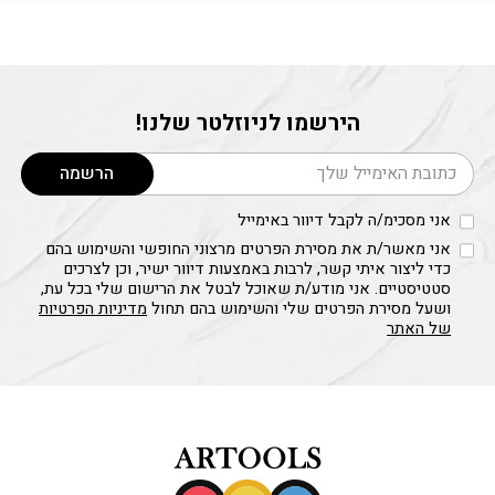
הירשמו לניוזלטר שלנו!
דוא׳׳ל
הרשמה
אני מסכימ/ה לקבל דיוור באימייל
אני מאשר/ת את מסירת הפרטים מרצוני החופשי והשימוש בהם
כדי ליצור איתי קשר, לרבות באמצעות דיוור ישיר, וכן לצרכים
סטטיסטיים. אני מודע/ת שאוכל לבטל את הרישום שלי בכל עת,
ושעל מסירת הפרטים שלי והשימוש בהם תחול
מדיניות הפרטיות
של האתר