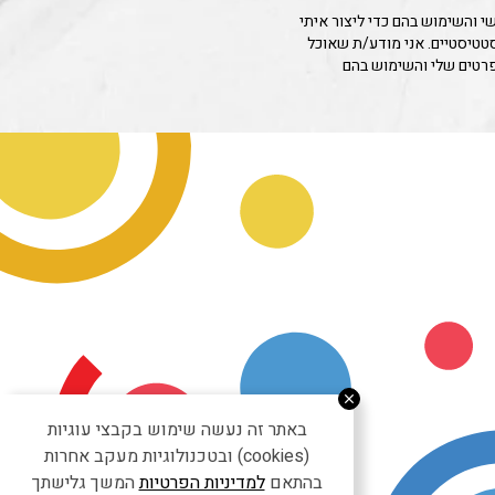
 והשימוש בהם כדי ליצור איתי
סטטיסטיים. אני מודע/ת שאוכל
פרטים שלי והשימוש בהם
באתר זה נעשה שימוש בקבצי עוגיות
(cookies) ובטכנולוגיות מעקב אחרות
בהתאם
למדיניות הפרטיות
המשך גלישתך