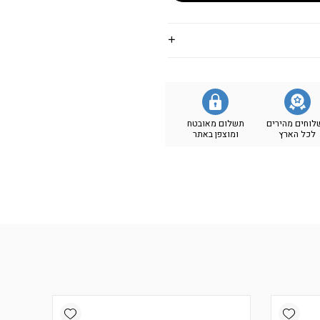
לוחים מהירים
תשלום מאובטח
לכל הארץ
ומוצפן באתר
Add wishlist
Add wishlist