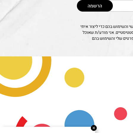
הרשמה
 והשימוש בהם כדי ליצור איתי
סטטיסטיים. אני מודע/ת שאוכל
פרטים שלי והשימוש בהם