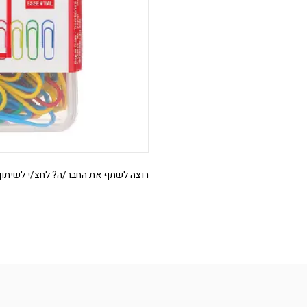
רוצה לשתף את החבר/ה? לחצ/י לשיתוף