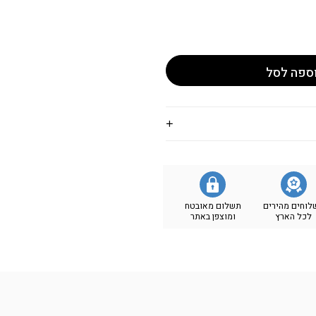
ספה לסל
לוחים מהירים
תשלום מאובטח
לכל הארץ
ומוצפן באתר