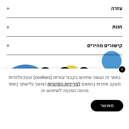
עזרה
חנות
קישורים מהירים
באתר זה נעשה שימוש בקבצי עוגיות (cookies) ובטכנולוגיות
מעקב אחרות בהתאם
למדיניות הפרטיות
המשך גלישתך באתר
מהווה הסכמה לשימוש זה
Developed by Matat Technologies ltd
מאושר