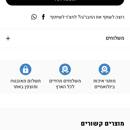
רוצה לשתף את החבר/ה? לחצ/י לשיתוף:
משלוחים
מותגי איכות
משלוחים מהירים
תשלום מאובטח
בינלואמיים
לכל הארץ
ומוצפן באתר
מוצרים קשורים