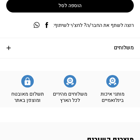
הוספה לסל
רוצה לשתף את החבר/ה? לחצ/י לשיתוף:
משלוחים
מותגי איכות
משלוחים מהירים
תשלום מאובטח
בינלואמיים
לכל הארץ
ומוצפן באתר
מוצרים קשורים