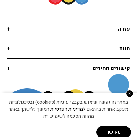
עזרה
חנות
קישורים מהירים
באתר זה נעשה שימוש בקבצי עוגיות (cookies) ובטכנולוגיות
מעקב אחרות בהתאם
למדיניות הפרטיות
המשך גלישתך באתר
מהווה הסכמה לשימוש זה
Developed by Matat Technologies ltd
מאושר