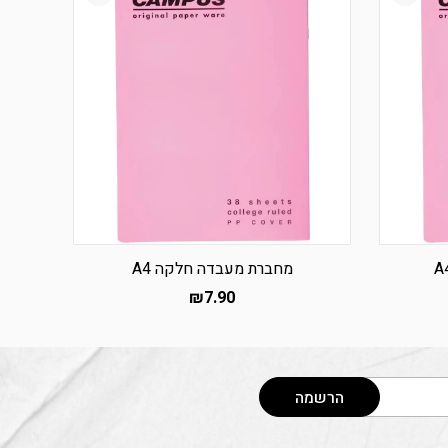
מחברת מעבדה חלקה A4
₪
7.90
הרשמה