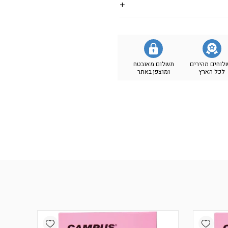
לוחים מהירים
תשלום מאובטח
לכל הארץ
ומוצפן באתר
Add wishlist
Add wishlist