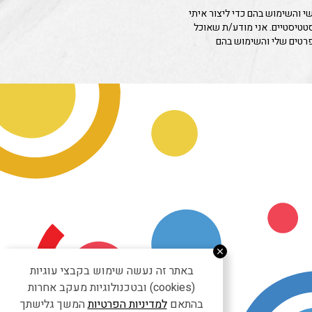
 והשימוש בהם כדי ליצור איתי
סטטיסטיים. אני מודע/ת שאוכל
פרטים שלי והשימוש בהם
באתר זה נעשה שימוש בקבצי עוגיות
(cookies) ובטכנולוגיות מעקב אחרות
בהתאם
למדיניות הפרטיות
המשך גלישתך