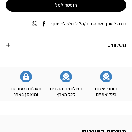
הוספה לסל
רוצה לשתף את החבר/ה? לחצ/י לשיתוף:
משלוחים
מותגי איכות
משלוחים מהירים
תשלום מאובטח
בינלואמיים
לכל הארץ
ומוצפן באתר
מוצרים קשורים