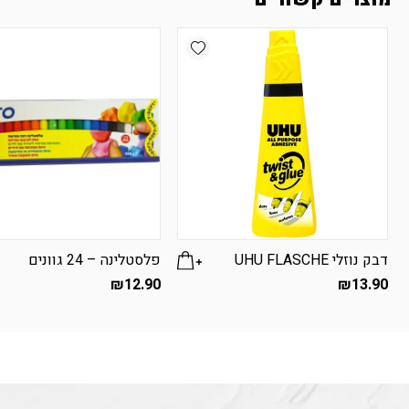
Add wishlist
דבק נוזלי UHU FLASCHE
פלסטלינה – 24 גוונים
₪
12.90
₪
13.90