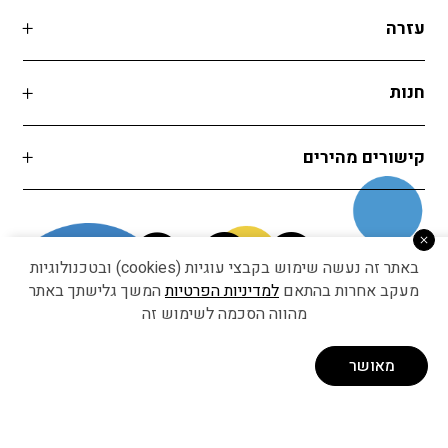
עזרה
חנות
קישורים מהירים
באתר זה נעשה שימוש בקבצי עוגיות (cookies) ובטכנולוגיות
מעקב אחרות בהתאם
למדיניות הפרטיות
המשך גלישתך באתר
מהווה הסכמה לשימוש זה
Developed by Matat Technologies ltd
מאושר