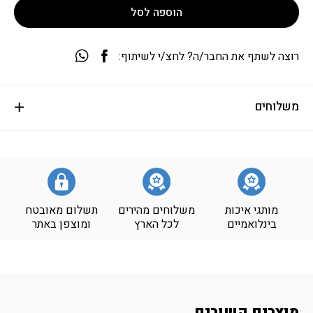
הוספה לסל
רוצה לשתף את החבר/ה? לחצ/י לשיתוף:
משלוחים
מותגי איכות
משלוחים מהירים
תשלום מאובטח
בינלואמיים
לכל הארץ
ומוצפן באתר
מוצרים קשורים