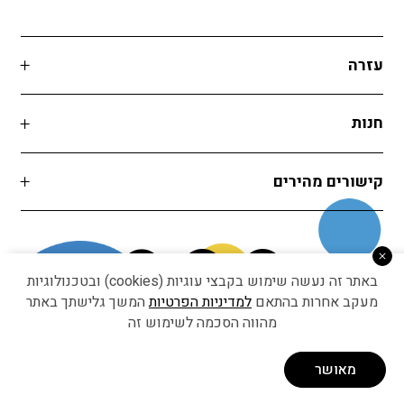
עזרה
חנות
קישורים מהירים
באתר זה נעשה שימוש בקבצי עוגיות (cookies) ובטכנולוגיות
מעקב אחרות בהתאם
למדיניות הפרטיות
המשך גלישתך באתר
מהווה הסכמה לשימוש זה
Developed by Matat Technologies ltd
מאושר