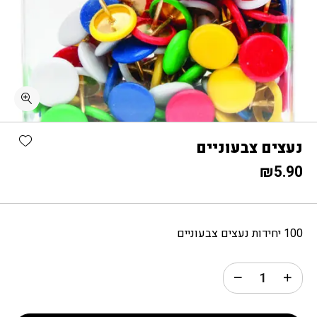
כמות נעצים צבעוניים
shlist
נעצים צבעוניים
₪
5.90
100 יחידות נעצים צבעוניים