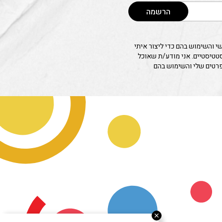
הרשמה
 והשימוש בהם כדי ליצור איתי
סטטיסטיים. אני מודע/ת שאוכל
פרטים שלי והשימוש בהם