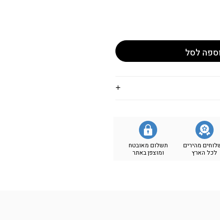
ספה לסל
לוחים מהירים
תשלום מאובטח
לכל הארץ
ומוצפן באתר