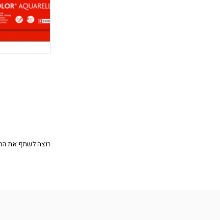
רוצה לשתף את החב