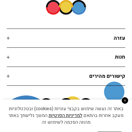
עזרה
חנות
קישורים מהירים
באתר זה נעשה שימוש בקבצי עוגיות (cookies) ובטכנולוגיות
מעקב אחרות בהתאם
למדיניות הפרטיות
המשך גלישתך באתר
מהווה הסכמה לשימוש זה
Developed by Matat Technologies ltd