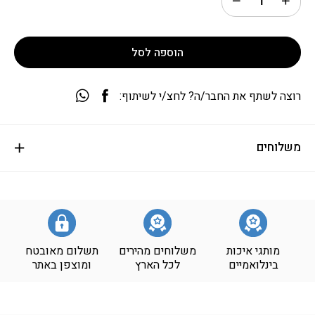
הוספה לסל
רוצה לשתף את החבר/ה? לחצ/י לשיתוף:
משלוחים
מותגי איכות
משלוחים מהירים
תשלום מאובטח
בינלואמיים
לכל הארץ
ומוצפן באתר